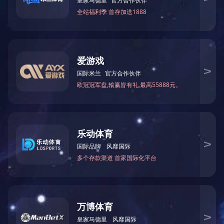
管廊、托座、托架、支托
管吊吊架、支耳支腿吊耳
挡块导向架、保冷隔热层
吊杆、吊板连接板、底板
管道吊杆、拉撑杆
吊板、连接板
底板、垫板
管道支吊架
管道连接修补器、堵漏器
管件杂项