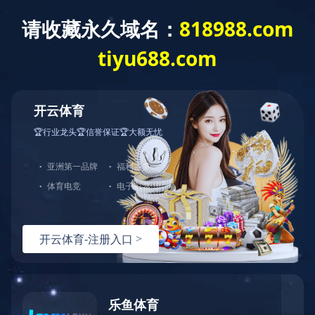
欢迎来到“华体网页版登录入口”官方网站
管夹、管卡、管托
20年专业生产
同力首页
走进同力
产品展示
HOME
ABOUT US
PRODUCTS