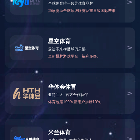
您现在的位置：
首页
-
案例 • 新闻
>
同力新闻
>
我公司开通抖音、快手短视频账号，
来源：本站
发布日期：2019-01-10 16:38:08
在走过的2018年，短视频已然成为火的宣传自我方式。为了广大
品信息，我们开通了
抖音短视频
账号和
快手短视频
账号，现将账号