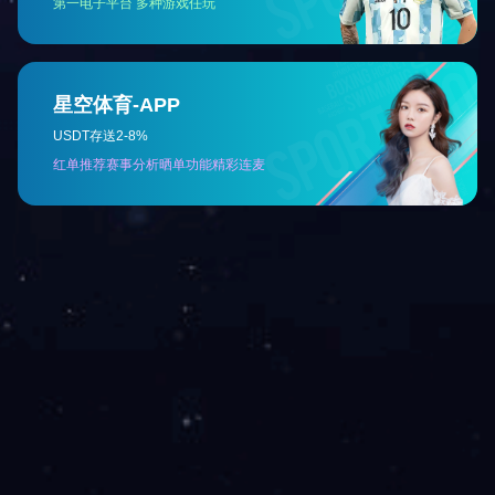
多
钢铁行业
建筑行业
石油化工
电力
我们的客户
版权所有 华体网页版登录入口 /
地址：河北省廊坊市大城县城西五公里S381省道（津保路）北侧
高速方向：G3廊沧高速大城出口西行三公里
冀ICP备09048949号-1
冀公网安备 13102502000128号
LEJING.COM
|
拼搏在线官方网站
|
LETOU(乐投)
|
AK平台
|
乐竞官网
|
开云网页版页
面
|
新利·体育(中国)官方网站
|
LEJING.COM
|
拼搏在线官网
|