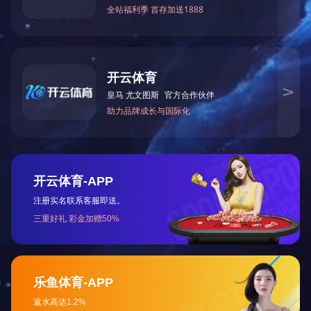
上一篇：
华体网页版登录入口成为百度信誉V3用户，合作时间131
下一篇：
最后一页
【本文标签】