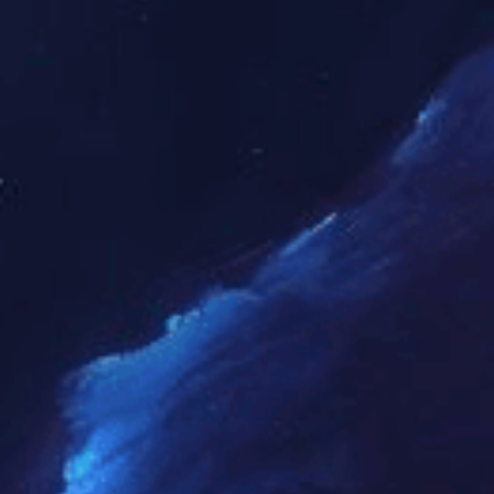
管道连接器
管廊
管吊
拉杆吊杆
CASE&NEWS
新闻案例
同力咨询热线
0316-5888733