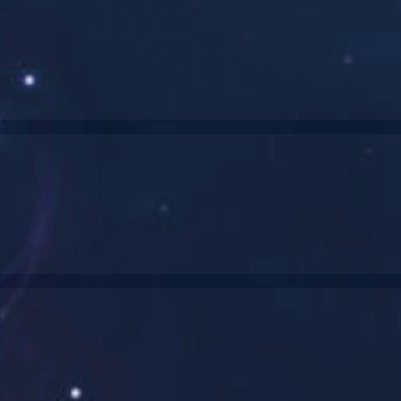
新闻
>
音、快手短视频账号，欢迎广大用户关注！
短视频已然成为最火的宣传自我方式。为了广大新老...
【查看详情】