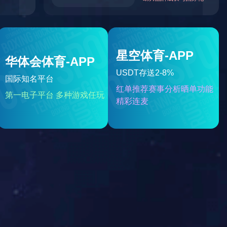
同力新闻
同力案例
同力百科
行业用管件
管夹
管卡
管托
支吊架