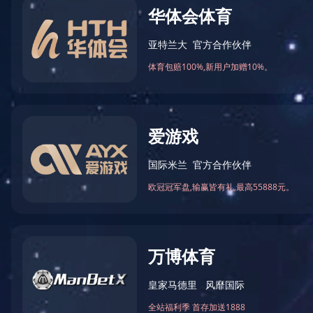
您现在的位置：
首页
-
案例 • 新闻
>
同力
头条
我公司开通抖
在走过的2018年，
同力新闻