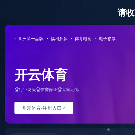
欢迎来到“华体网页版登录入口”官方网
同力首页
走进同力
HOME
ABOUT US