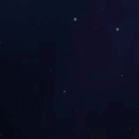
快速通道
华体网页版登录入
我们的产品
多
钢铁行业
建筑
我们的客户