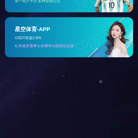
管箍英文couplin
又名管古。...
【查看
喉箍
喉箍东西比较小，但
箍，其中比较...
【查
接箍
油管接箍是油田钻井