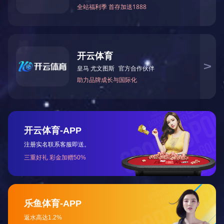
抱箍
抱箍是用一种材料抱
于紧固件。抱...
【查
管道支吊架
管道支吊架的设计和
要组成部分。...
【查
管道连接器