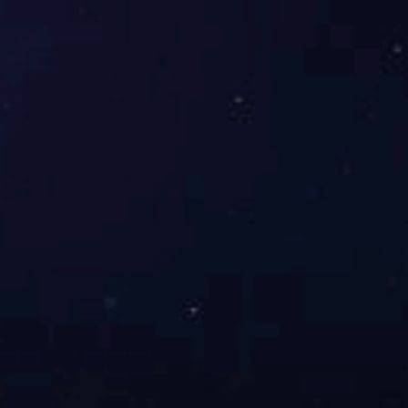
主要解决现有...
【查
22条
快速通道
华体网页版登录入口
P型卡
隔热管托
我们的产品
多
钢铁行业
建筑行业
石油化工
电力
我们的客户