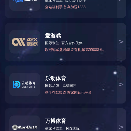
管夹
管夹是固定管道的一
体和螺栓组合...
【查
管托
管托是管道与支撑管
件，起支撑管...
【查