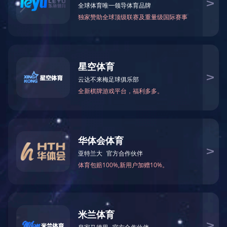
您现在的位置：
首页
-
产品展示
>
管吊吊架、支耳支腿吊耳
>
产品分类
/ PRODUCT
管吊吊架、支
管夹
管卡、卡箍、夹箍、管箍
管托、管道支座
管道支架、管道管座